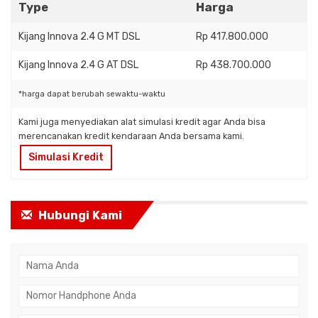
Type
Harga
Kijang Innova 2.4 G MT DSL
Rp 417.800.000
Kijang Innova 2.4 G AT DSL
Rp 438.700.000
*harga dapat berubah sewaktu-waktu
Kami juga menyediakan alat simulasi kredit agar Anda bisa
merencanakan kredit kendaraan Anda bersama kami.
Simulasi Kredit
Hubungi Kami