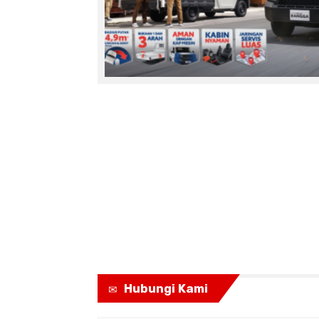
Hubungi Kami