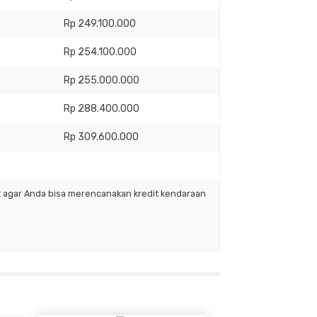
Rp 249.100.000
Rp 254.100.000
Rp 255.000.000
Rp 288.400.000
Rp 309.600.000
it agar Anda bisa merencanakan kredit kendaraan