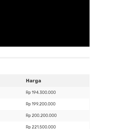
Harga
Rp 194.300.000
Rp 199.200.000
Rp 200.200.000
Rp 221.500.000