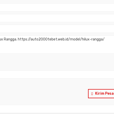
Kirim Pes