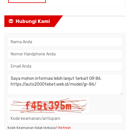
Hubungi Kami
Kode Keamanan tidak terbaca?
Refresh